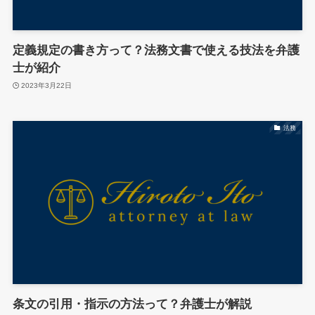
定義規定の書き方って？法務文書で使える技法を弁護
士が紹介
2023年3月22日
法務
条文の引用・指示の方法って？弁護士が解説