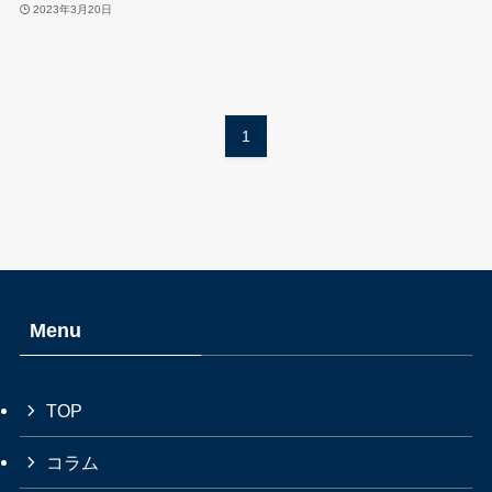
2023年3月20日
1
Menu
TOP
コラム